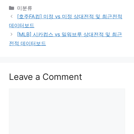
Categories
미분류
[호주FA컵] 미정 vs 미정 상대전적 및 최근전적
데이터보드
[MLB] 시카컵스 vs 밀워브루 상대전적 및 최근
전적 데이터보드
Leave a Comment
Comment