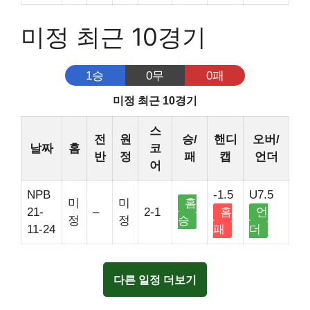
미정 최근 10경기
1승
0무
0패
미정 최근 10경기
스
전
원
승/
핸디
오버/
날짜
홈
코
반
정
패
캡
언더
어
NPB
-1.5
U7.5
미
미
홈
21-
–
2-1
홈
언
정
정
승
11-24
패
더
다른 일정 더보기