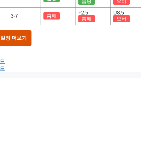
홈승
오버
+2.5
U8.5
3-7
홈패
홈패
오버
 일정 더보기
보드
보드