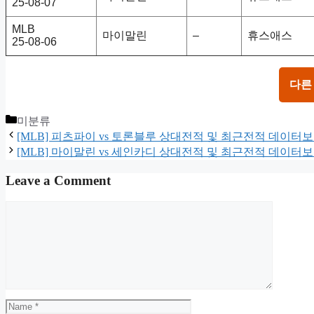
25-08-07
MLB
마이말린
–
휴스애스
25-08-06
다른
Categories
미분류
[MLB] 피츠파이 vs 토론블루 상대전적 및 최근전적 데이터
[MLB] 마이말린 vs 세인카디 상대전적 및 최근전적 데이터
Leave a Comment
Comment
Name