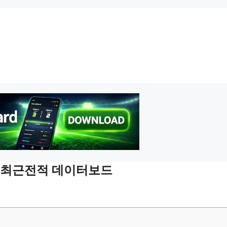
 및 최근전적 데이터보드