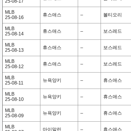
25-08-17
MLB
휴스애스
–
볼티오리
25-08-16
MLB
휴스애스
–
보스레드
25-08-14
MLB
휴스애스
–
보스레드
25-08-13
MLB
휴스애스
–
보스레드
25-08-12
MLB
뉴욕양키
–
휴스애스
25-08-11
MLB
뉴욕양키
–
휴스애스
25-08-10
MLB
뉴욕양키
–
휴스애스
25-08-09
MLB
마이말린
–
휴스애스