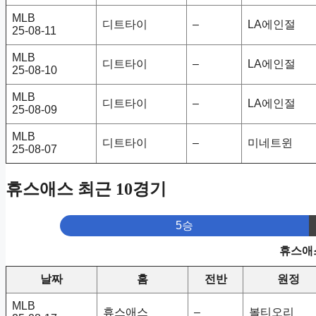
MLB
디트타이
–
LA에인절
25-08-11
MLB
디트타이
–
LA에인절
25-08-10
MLB
디트타이
–
LA에인절
25-08-09
MLB
디트타이
–
미네트윈
25-08-07
휴스애스 최근 10경기
5승
휴스애스
날짜
홈
전반
원정
MLB
휴스애스
–
볼티오리