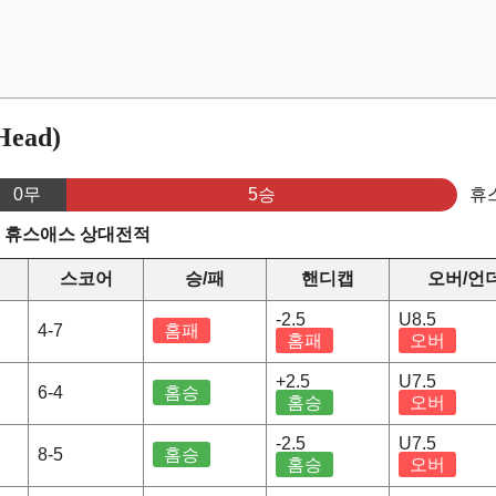
ead)
0무
5승
휴
s 휴스애스 상대전적
스코어
승/패
핸디캡
오버/언
-2.5
U8.5
4-7
홈패
홈패
오버
+2.5
U7.5
6-4
홈승
홈승
오버
-2.5
U7.5
8-5
홈승
홈승
오버