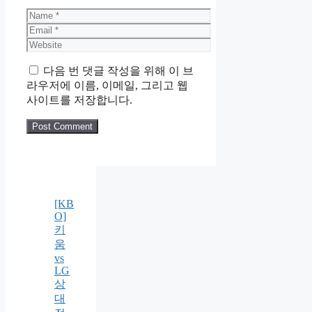
Name
Email
Website
다음 번 댓글 작성을 위해 이 브
라우저에 이름, 이메일, 그리고 웹
사이트를 저장합니다.
[KB
O]
키
움
vs
LG
상
대