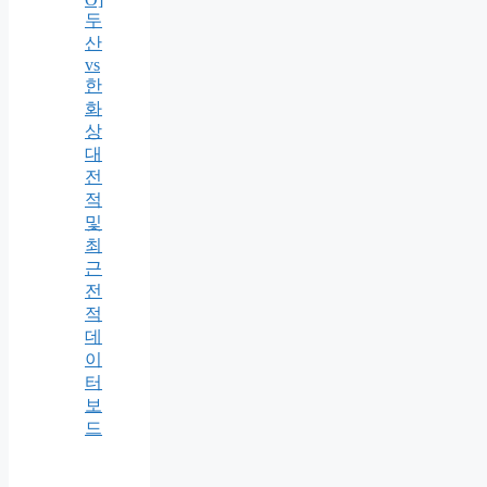
두
산
vs
한
화
상
대
전
적
및
최
근
전
적
데
이
터
보
드