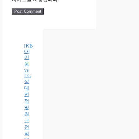
[KB
O]
키
움
vs
LG
상
대
전
적
및
최
근
전
적