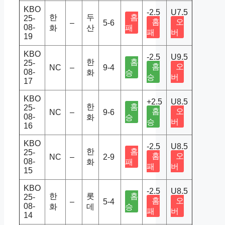
KBO
-2.5
U7.5
한
두
홈
25-
홈
오
–
5-6
08-
화
산
패
패
버
19
KBO
-2.5
U9.5
한
홈
25-
홈
오
NC
–
9-4
08-
화
승
승
버
17
KBO
+2.5
U8.5
한
홈
25-
홈
오
NC
–
9-6
08-
화
승
승
버
16
KBO
-2.5
U8.5
한
홈
25-
홈
오
NC
–
2-9
08-
화
패
패
버
15
KBO
-2.5
U8.5
한
롯
홈
25-
홈
오
–
5-4
08-
화
데
승
패
버
14