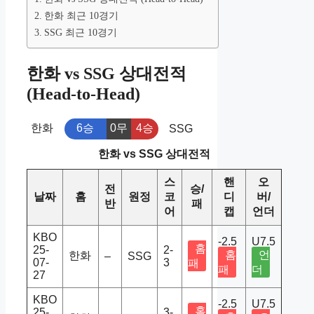
한화 최근 10경기
SSG 최근 10경기
한화 vs SSG 상대전적
(Head-to-Head)
한화
6승
0무
4승
SSG
한화 vs SSG 상대전적
스
핸
오
전
승/
날짜
홈
원정
코
디
버/
반
패
어
캡
언더
KBO
-2.5
U7.5
홈
25-
2-
홈
언
한화
–
SSG
07-
3
패
패
더
27
KBO
-2.5
U7.5
홈
25-
3-