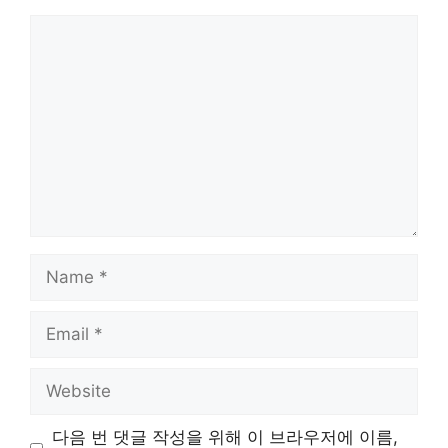
Comment
Name
Email
Website
다음 번 댓글 작성을 위해 이 브라우저에 이름,