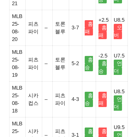
21
MLB
+2.5
U8.5
25-
피츠
토론
홈
–
3-7
홈
오
08-
파이
블루
패
패
버
20
MLB
-2.5
U7.5
25-
피츠
토론
홈
–
5-2
홈
언
08-
파이
블루
승
승
더
19
MLB
U8.5
25-
시카
피츠
홈
홈
–
4-3
언
08-
컵스
파이
승
패
더
18
MLB
U9.5
25-
시카
피츠
홈
홈
–
3-1
언