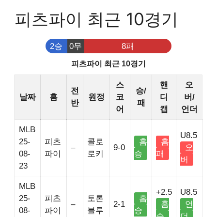
피츠파이 최근 10경기
2승
0무
8패
피츠파이 최근 10경기
스
핸
오
전
승/
날짜
홈
원정
코
디
버/
반
패
어
캡
언더
MLB
U8.5
25-
피츠
콜로
홈
홈
–
9-0
오
08-
파이
로키
승
패
버
23
MLB
+2.5
U8.5
25-
피츠
토론
홈
–
2-1
홈
언
08-
파이
블루
승
승
더