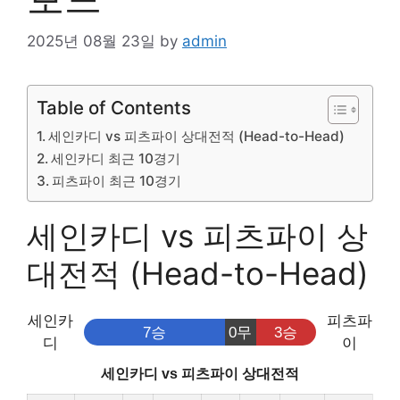
2025년 08월 23일
by
admin
Table of Contents
세인카디 vs 피츠파이 상대전적 (Head-to-Head)
세인카디 최근 10경기
피츠파이 최근 10경기
세인카디 vs 피츠파이 상
대전적 (Head-to-Head)
세인카
피츠파
7승
0무
3승
디
이
세인카디 vs 피츠파이 상대전적