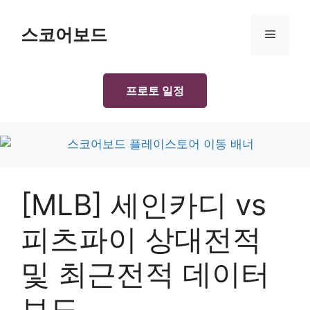
Skip
to
스코어보드
Menu
content
프로토 일정
[MLB] 세인카디 vs
피츠파이 상대전적
및 최근전적 데이터
보드