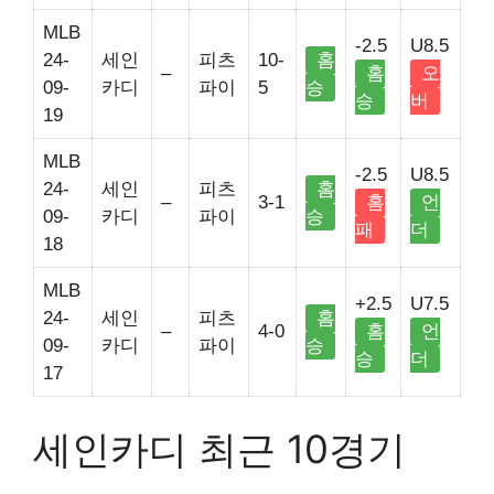
MLB
-2.5
U8.5
24-
세인
피츠
10-
홈
–
홈
오
09-
카디
파이
5
승
승
버
19
MLB
-2.5
U8.5
24-
세인
피츠
홈
–
3-1
홈
언
09-
카디
파이
승
패
더
18
MLB
+2.5
U7.5
24-
세인
피츠
홈
–
4-0
홈
언
09-
카디
파이
승
승
더
17
세인카디 최근 10경기