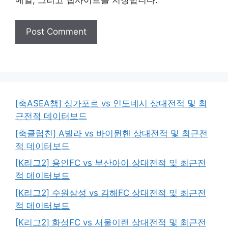
메일, 그리고 웹사이트를 저장합니다.
[축ASEA챔] 싱가포르 vs 인도네시 상대전적 및 최
근전적 데이터보드
[축클럽친] A빌라 vs 바이뮌헨 상대전적 및 최근전
적 데이터보드
[K리그2] 용인FC vs 부산아이 상대전적 및 최근전
적 데이터보드
[K리그2] 수원삼성 vs 김해FC 상대전적 및 최근전
적 데이터보드
[K리그2] 화성FC vs 서울이랜 상대전적 및 최근전