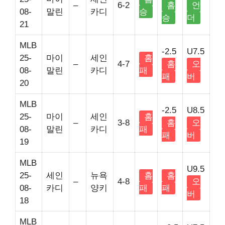
–
6-2
홈
언
08-
말린
카디
승
승
더
21
MLB
-2.5
U7.5
25-
마이
세인
홈
–
4-7
홈
오
08-
말린
카디
패
패
버
20
MLB
-2.5
U8.5
25-
마이
세인
홈
–
3-8
홈
오
08-
말린
카디
패
패
버
19
MLB
U9.5
25-
세인
뉴욕
홈
홈
–
4-8
오
08-
카디
양키
패
패
버
18
MLB