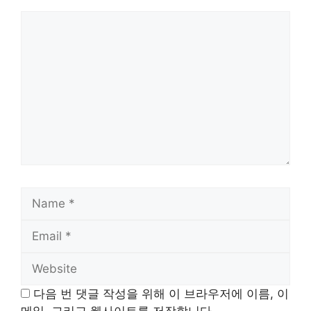
Comment
Name
Email
Website
다음 번 댓글 작성을 위해 이 브라우저에 이름, 이