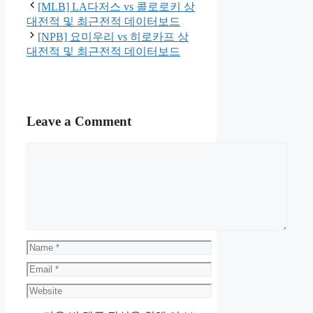
[MLB] LA다저스 vs 콜로로키 상
대전적 및 최근전적 데이터보드
[NPB] 요미우리 vs 히로카프 상
대전적 및 최근전적 데이터보드
Leave a Comment
Comment
Name
Email
Website