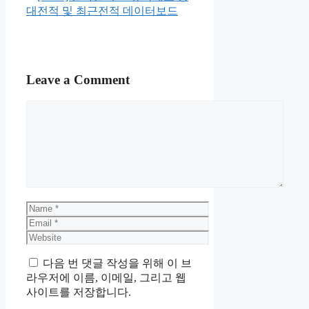
대전적 및 최근전적 데이터보드
Leave a Comment
Comment
Name
Email
Website
다음 번 댓글 작성을 위해 이 브
라우저에 이름, 이메일, 그리고 웹
사이트를 저장합니다.