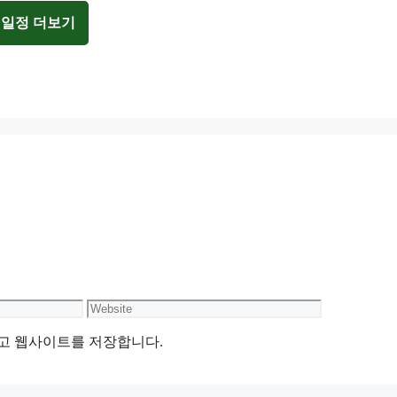
 일정 더보기
Website
리고 웹사이트를 저장합니다.