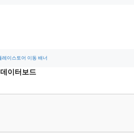
전적 데이터보드