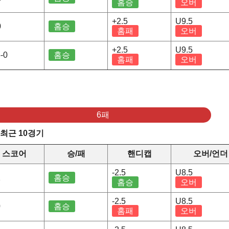
홈승
오버
+2.5
U9.5
0
홈승
홈패
오버
+2.5
U9.5
5-0
홈승
홈패
오버
6패
 최근 10경기
스코어
승/패
핸디캡
오버/언더
-2.5
U8.5
1
홈승
홈승
오버
-2.5
U8.5
0
홈승
홈패
오버