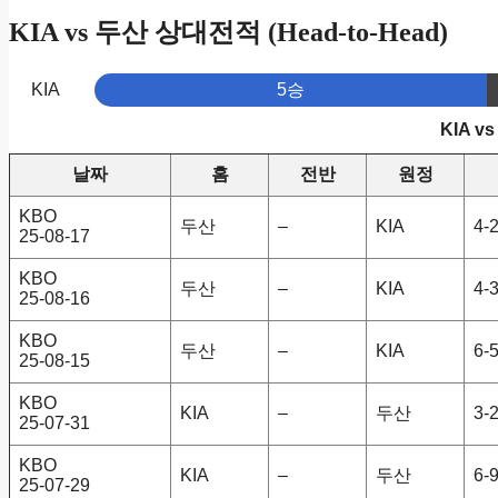
KIA vs 두산 상대전적 (Head-to-Head)
5승
KIA
KIA 
날짜
홈
전반
원정
KBO
두산
–
KIA
4-
25-08-17
KBO
두산
–
KIA
4-
25-08-16
KBO
두산
–
KIA
6-
25-08-15
KBO
KIA
–
두산
3-
25-07-31
KBO
KIA
–
두산
6-
25-07-29