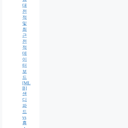
대
전
적
및
최
근
전
적
데
이
터
보
드
[ML
B]
샌
디
파
드
vs
휴