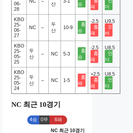
홈
언
NC
–
3-1
06-
산
승
패
더
28
KBO
-2.5
U9.5
두
홈
25-
홈
오
NC
–
10-9
06-
산
승
패
버
27
KBO
-2.5
U8.5
두
홈
25-
홈
언
–
NC
5-3
05-
산
승
패
더
25
KBO
+2.5
U8.5
두
홈
25-
홈
언
–
NC
1-5
05-
산
패
패
더
24
NC 최근 10경기
4승
0무
6패
NC 최근 10경기