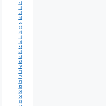
시
애
매
리
vs
탬
파
레
이
상
대
전
적
및
최
근
전
적
데
이
터