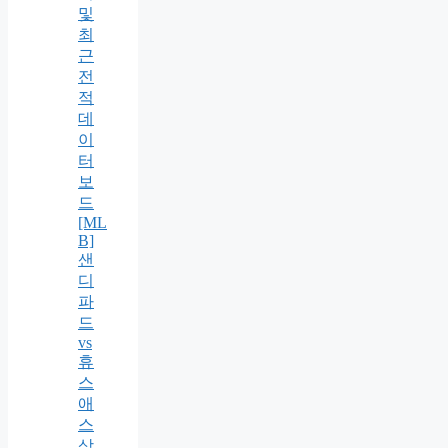
및
최
근
전
적
데
이
터
보
드
[ML
B]
샌
디
파
드
vs
휴
스
애
스
상