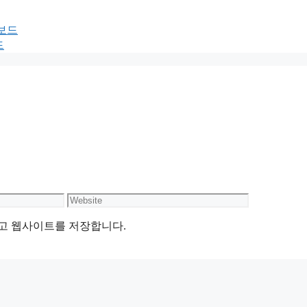
터보드
드
Website
리고 웹사이트를 저장합니다.