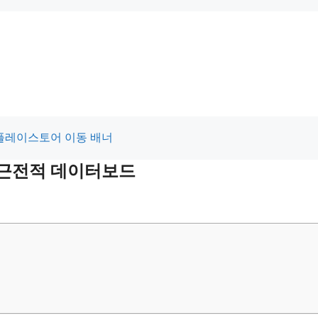
 최근전적 데이터보드