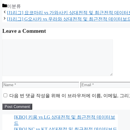
Categories
미분류
[J1리그] 요코마리 vs 가와사키 상대전적 및 최근전적 데이
[J1리그] G오사카 vs 우라와 상대전적 및 최근전적 데이터보
Leave a Comment
Comment
Name
Email
다음 번 댓글 작성을 위해 이 브라우저에 이름, 이메일, 그
[KBO] 키움 vs LG 상대전적 및 최근전적 데이터보
드
[KBO] NC vs KT 상대전적 및 최근전적 데이터보드