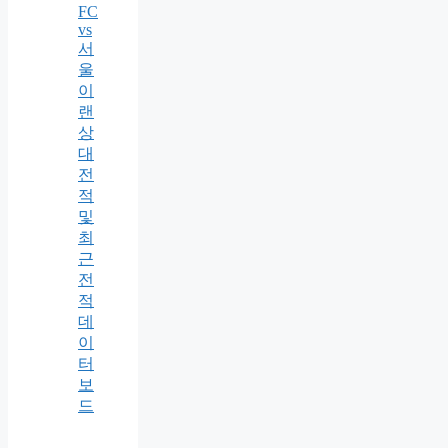
FC
vs
서
울
이
랜
상
대
전
적
및
최
근
전
적
데
이
터
보
드