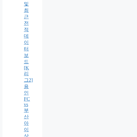
및
최
근
전
적
데
이
터
보
드
[K
리
그2]
용
인
FC
vs
부
산
아
이
상