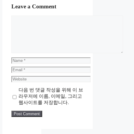
Leave a Comment
Comment
Name
Email
Website
다음 번 댓글 작성을 위해 이 브
라우저에 이름, 이메일, 그리고
웹사이트를 저장합니다.