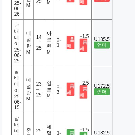
25
패
M
25-
M
06-
26
남
배
네
아
+1.5
14
네
홈
U185.5
덜
르
0-
홈
–
이
언더
3
패
란
헨
25
패
25-
M
M
06-
25
남
배
네
+2.5
일
23
네
홈
U172.5
덜
0-
홈
–
본
이
언더
3
패
란
25
패
M
25-
M
06-
15
남
배
네
+1.5
중
25
네
홈
U182.5
덜
3-