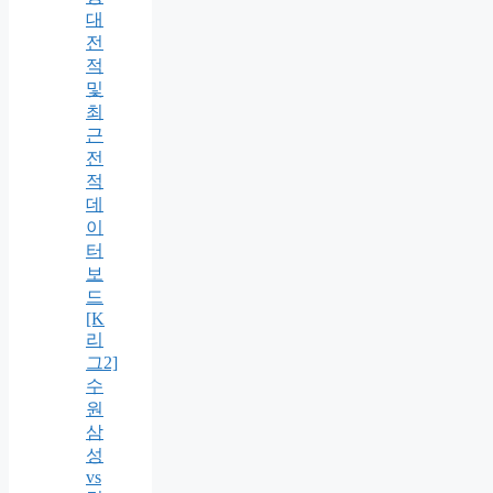
대
전
적
및
최
근
전
적
데
이
터
보
드
[K
리
그2]
수
원
삼
성
vs