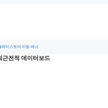
및 최근전적 데이터보드