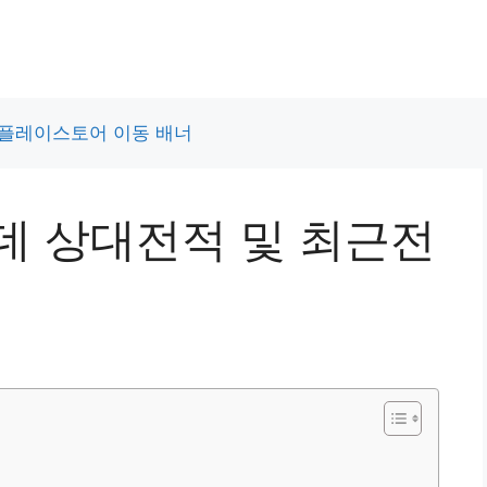
 롯데 상대전적 및 최근전