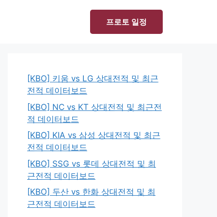
프로토 일정
[KBO] 키움 vs LG 상대전적 및 최근
전적 데이터보드
[KBO] NC vs KT 상대전적 및 최근전
적 데이터보드
[KBO] KIA vs 삼성 상대전적 및 최근
전적 데이터보드
[KBO] SSG vs 롯데 상대전적 및 최
근전적 데이터보드
[KBO] 두산 vs 한화 상대전적 및 최
근전적 데이터보드