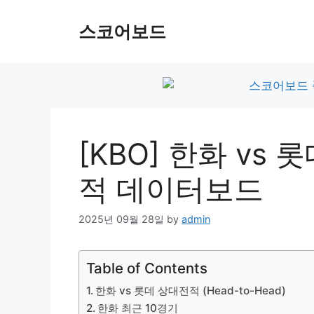
Skip
to
스코어보드
content
[KBO] 한화 vs
적 데이터보드
2025년 09월 28일
by
admin
Table of Contents
한화 vs 롯데 상대전적 (Head-to-Head)
한화 최근 10경기