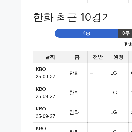
한화 최근 10경기
4승
0무
한화
날짜
홈
전반
원정
KBO
한화
–
LG
25-09-27
KBO
한화
–
LG
25-09-27
KBO
한화
–
LG
25-09-27
KBO