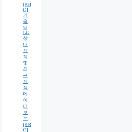
[KB
O]
키
움
vs
LG
상
대
전
적
및
최
근
전
적
데
이
터
보
드
[KB
O]