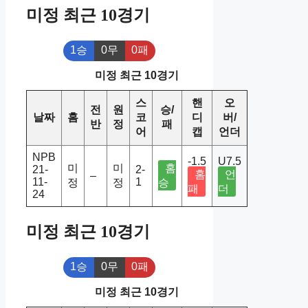
미정 최근 10경기
1승
0무
0패
미정 최근 10경기
스
핸
오
전
원
승/
날짜
홈
코
디
버/
반
정
패
어
캡
언더
NPB
-1.5
U7.5
미
미
홈
21-
2-
홈
언
–
11-
1
정
정
승
패
더
24
미정 최근 10경기
1승
0무
0패
미정 최근 10경기