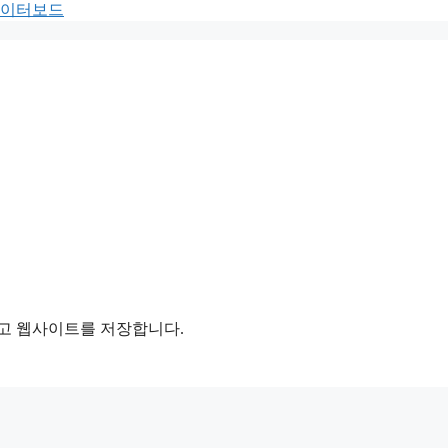
 데이터보드
리고 웹사이트를 저장합니다.