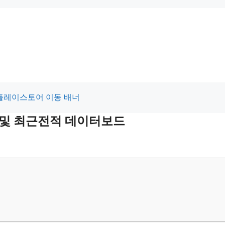
적 및 최근전적 데이터보드