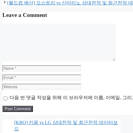
[월드컵 예선] 오스트리 vs 산마리노 상대전적 및 최근전적
Leave a Comment
Comment
Name
Email
Website
다음 번 댓글 작성을 위해 이 브라우저에 이름, 이메일, 그
[KBO] 키움 vs LG 상대전적 및 최근전적 데이터보
드