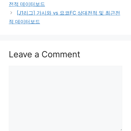
전적 데이터보드
[J1리그] 가시와 vs 요코FC 상대전적 및 최근전
적 데이터보드
Leave a Comment
Comment