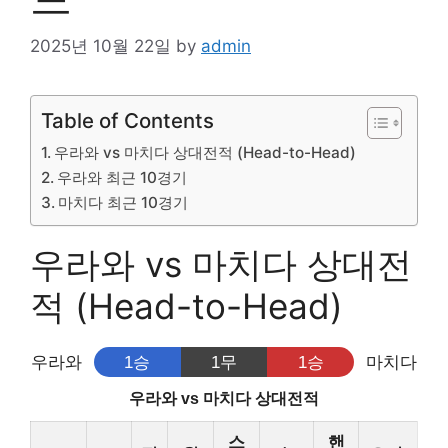
2025년 10월 22일
by
admin
Table of Contents
우라와 vs 마치다 상대전적 (Head-to-Head)
우라와 최근 10경기
마치다 최근 10경기
우라와 vs 마치다 상대전
적 (Head-to-Head)
우라와
1승
1무
1승
마치다
우라와 vs 마치다 상대전적
스
핸