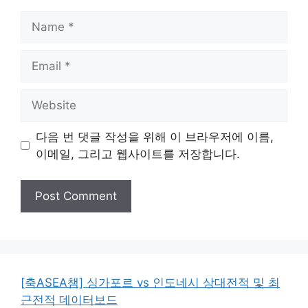
Name
Email
Website
다음 번 댓글 작성을 위해 이 브라우저에 이름,
이메일, 그리고 웹사이트를 저장합니다.
[축ASEA챔] 싱가포르 vs 인도네시 상대전적 및 최
근전적 데이터보드