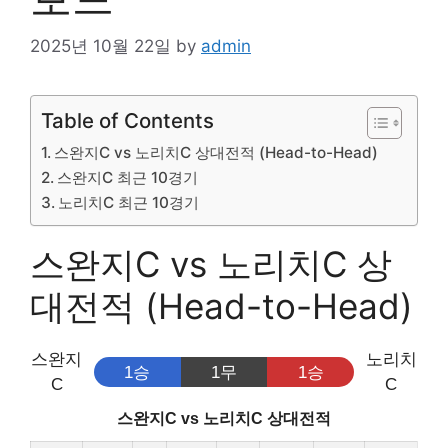
2025년 10월 22일
by
admin
Table of Contents
스완지C vs 노리치C 상대전적 (Head-to-Head)
스완지C 최근 10경기
노리치C 최근 10경기
스완지C vs 노리치C 상
대전적 (Head-to-Head)
스완지
노리치
1승
1무
1승
C
C
스완지C vs 노리치C 상대전적