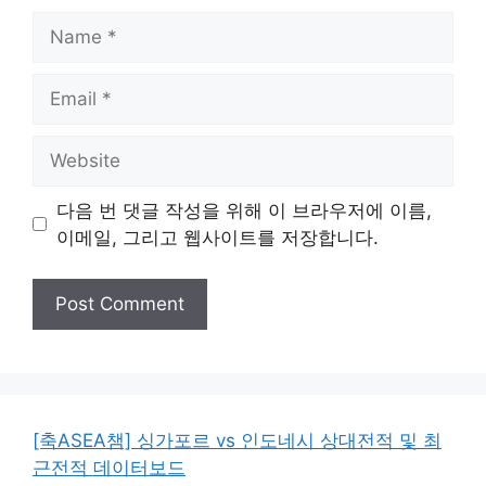
Name
Email
Website
다음 번 댓글 작성을 위해 이 브라우저에 이름,
이메일, 그리고 웹사이트를 저장합니다.
[축ASEA챔] 싱가포르 vs 인도네시 상대전적 및 최
근전적 데이터보드