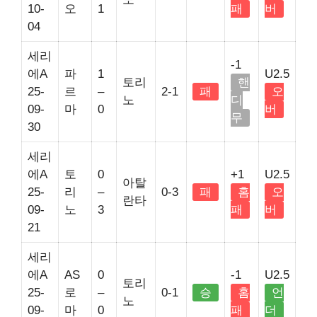
10-
오
1
패
버
04
세리
-1
에A
파
1
U2.5
토리
핸
25-
르
–
2-1
패
오
노
디
09-
마
0
버
무
30
세리
에A
토
0
+1
U2.5
아탈
25-
리
–
0-3
패
홈
오
란타
09-
노
3
패
버
21
세리
에A
AS
0
-1
U2.5
토리
25-
로
–
0-1
승
홈
언
노
09-
마
0
패
더