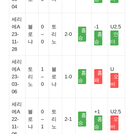
04
세리
에A
볼
0
토
-1
U2.5
홈
23-
로
–
리
2-0
홈
언
승
11-
냐
0
노
승
더
28
세리
에A
토
1
볼
U
홈
홈
23-
리
–
로
1-0
오
승
패
03-
노
0
냐
버
06
세리
에A
볼
0
토
+1
U2.5
홈
22-
로
–
리
2-1
홈
오
승
11-
냐
1
노
승
버