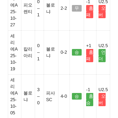
0
-1
U2.5
에A
피오
볼로
–
2-2
무
홈
오
25-
렌티
냐
1
패
버
10-
27
세
리
0
+1
U2.5
에A
칼리
볼로
–
0-2
승
홈
언
25-
아리
냐
1
패
더
10-
19
세
리
3
-1
U2.5
에A
볼로
피사
–
4-0
승
홈
오
25-
냐
SC
0
승
버
10-
05