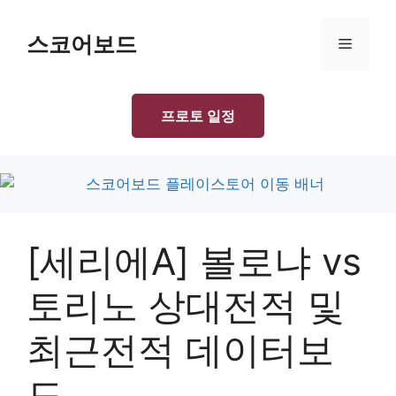
Skip
to
스코어보드
Menu
content
프로토 일정
[세리에A] 볼로냐 vs
토리노 상대전적 및
최근전적 데이터보
드