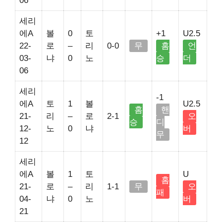
06
세리
에A
볼
0
토
+1
U2.5
22-
로
–
리
0-0
무
홈
언
03-
냐
0
노
승
더
06
세리
-1
에A
토
1
볼
U2.5
홈
핸
21-
리
–
로
2-1
오
승
디
12-
노
0
냐
버
무
12
세리
에A
볼
1
토
U
홈
21-
로
–
리
1-1
무
오
패
04-
냐
0
노
버
21