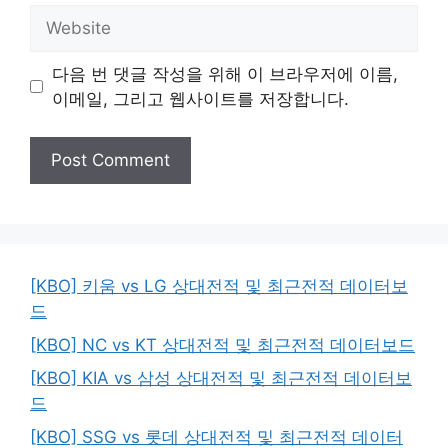
Website
다음 번 댓글 작성을 위해 이 브라우저에 이름,
이메일, 그리고 웹사이트를 저장합니다.
[KBO] 키움 vs LG 상대전적 및 최근전적 데이터보
드
[KBO] NC vs KT 상대전적 및 최근전적 데이터보드
[KBO] KIA vs 삼성 상대전적 및 최근전적 데이터보
드
[KBO] SSG vs 롯데 상대전적 및 최근전적 데이터