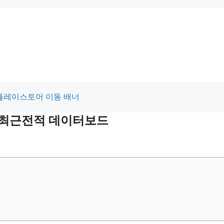
및 최근전적 데이터보드