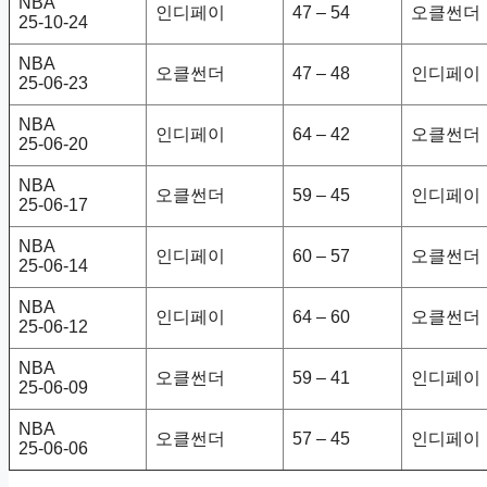
NBA
인디페이
47 – 54
오클썬더
25-10-24
NBA
오클썬더
47 – 48
인디페이
25-06-23
NBA
인디페이
64 – 42
오클썬더
25-06-20
NBA
오클썬더
59 – 45
인디페이
25-06-17
NBA
인디페이
60 – 57
오클썬더
25-06-14
NBA
인디페이
64 – 60
오클썬더
25-06-12
NBA
오클썬더
59 – 41
인디페이
25-06-09
NBA
오클썬더
57 – 45
인디페이
25-06-06