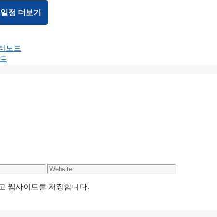
 일정 더보기
이터보드
보드
Website
리고 웹사이트를 저장합니다.