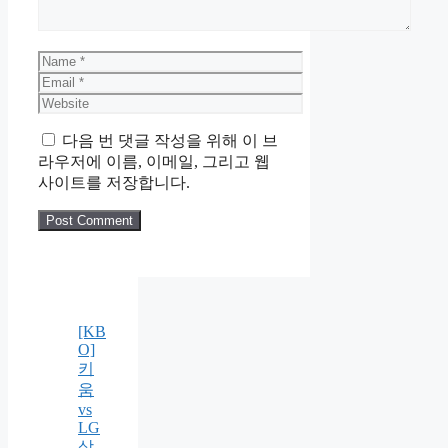
Name
Email
Website
다음 번 댓글 작성을 위해 이 브
라우저에 이름, 이메일, 그리고 웹
사이트를 저장합니다.
[KB
O]
키
움
vs
LG
상