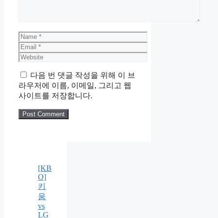
Name
Email
Website
다음 번 댓글 작성을 위해 이 브
라우저에 이름, 이메일, 그리고 웹
사이트를 저장합니다.
[KB
O]
키
움
vs
LG