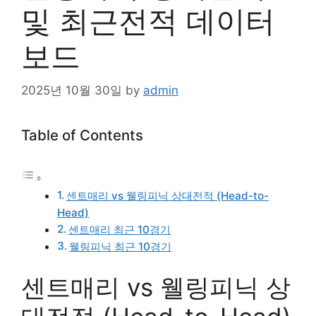
및 최근전적 데이터
보드
2025년 10월 30일
by
admin
Table of Contents
센트매리 vs 웰링피닉 상대전적 (Head-to-
Head)
센트매리 최근 10경기
웰링피닉 최근 10경기
센트매리 vs 웰링피닉 상