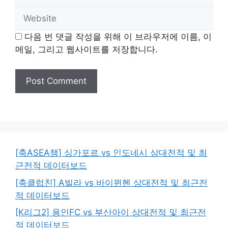
Website
다음 번 댓글 작성을 위해 이 브라우저에 이름, 이
메일, 그리고 웹사이트를 저장합니다.
[축ASEA챔] 싱가포르 vs 인도네시 상대전적 및 최
근전적 데이터보드
[축클럽친] A빌라 vs 바이뮌헨 상대전적 및 최근전
적 데이터보드
[K리그2] 용인FC vs 부산아이 상대전적 및 최근전
적 데이터보드