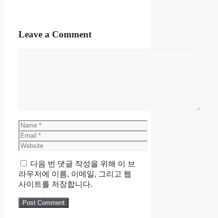
Leave a Comment
Comment
Name
Email
Website
다음 번 댓글 작성을 위해 이 브
라우저에 이름, 이메일, 그리고 웹
사이트를 저장합니다.