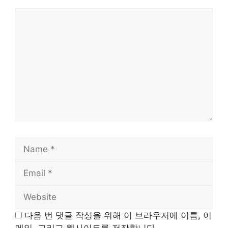
Comment
Name
Email
Website
다음 번 댓글 작성을 위해 이 브라우저에 이름, 이