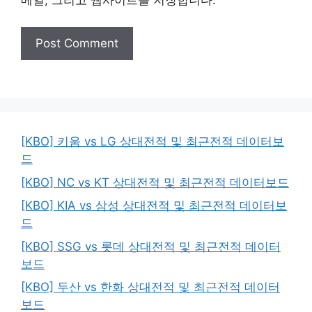
메일, 그리고 웹사이트를 저장합니다.
[KBO] 키움 vs LG 상대전적 및 최근전적 데이터보
드
[KBO] NC vs KT 상대전적 및 최근전적 데이터보드
[KBO] KIA vs 삼성 상대전적 및 최근전적 데이터보
드
[KBO] SSG vs 롯데 상대전적 및 최근전적 데이터
보드
[KBO] 두산 vs 한화 상대전적 및 최근전적 데이터
보드