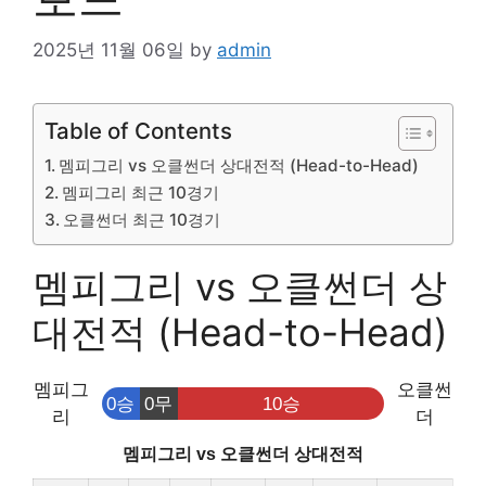
2025년 11월 06일
by
admin
Table of Contents
멤피그리 vs 오클썬더 상대전적 (Head-to-Head)
멤피그리 최근 10경기
오클썬더 최근 10경기
멤피그리 vs 오클썬더 상
대전적 (Head-to-Head)
멤피그
오클썬
0승
0무
10승
리
더
멤피그리 vs 오클썬더 상대전적