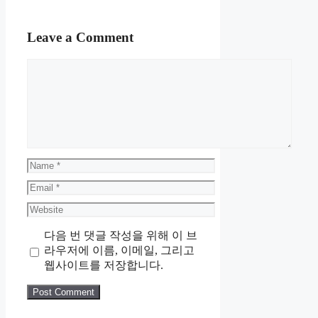
Leave a Comment
Comment
Name
Email
Website
다음 번 댓글 작성을 위해 이 브
라우저에 이름, 이메일, 그리고
웹사이트를 저장합니다.