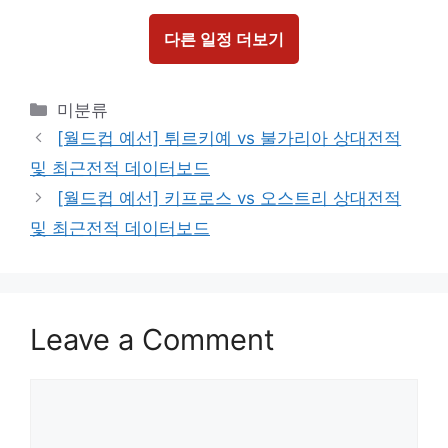
다른 일정 더보기
Categories
미분류
[월드컵 예선] 튀르키예 vs 불가리아 상대전적
및 최근전적 데이터보드
[월드컵 예선] 키프로스 vs 오스트리 상대전적
및 최근전적 데이터보드
Leave a Comment
Comment