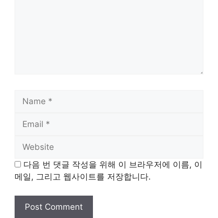
Name
Email
Website
다음 번 댓글 작성을 위해 이 브라우저에 이름, 이
메일, 그리고 웹사이트를 저장합니다.