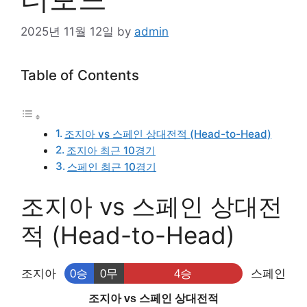
2025년 11월 12일
by
admin
Table of Contents
조지아 vs 스페인 상대전적 (Head-to-Head)
조지아 최근 10경기
스페인 최근 10경기
조지아 vs 스페인 상대전
적 (Head-to-Head)
조지아
0승
0무
4승
스페인
조지아 vs 스페인 상대전적