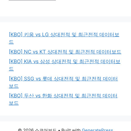
[KBO] 키움 vs LG 상대전적 및 최근전적 데이터보
드
[KBO] NC vs KT 상대전적 및 최근전적 데이터보드
[KBO] KIA vs 삼성 상대전적 및 최근전적 데이터보
드
[KBO] SSG vs 롯데 상대전적 및 최근전적 데이터
보드
[KBO] 두산 vs 한화 상대전적 및 최근전적 데이터
보드
© 2026 스코어보드
• Built with
GeneratePress