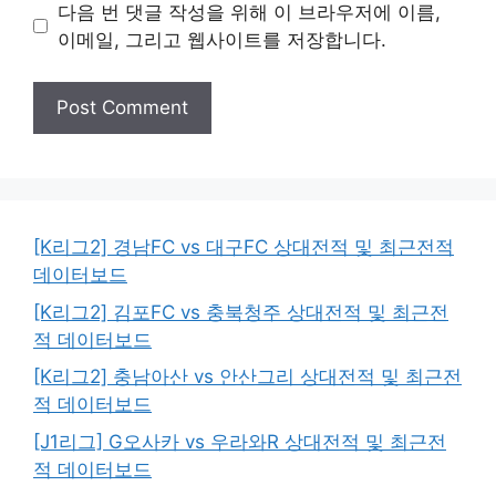
다음 번 댓글 작성을 위해 이 브라우저에 이름,
이메일, 그리고 웹사이트를 저장합니다.
[K리그2] 경남FC vs 대구FC 상대전적 및 최근전적
데이터보드
[K리그2] 김포FC vs 충북청주 상대전적 및 최근전
적 데이터보드
[K리그2] 충남아산 vs 안산그리 상대전적 및 최근전
적 데이터보드
[J1리그] G오사카 vs 우라와R 상대전적 및 최근전
적 데이터보드