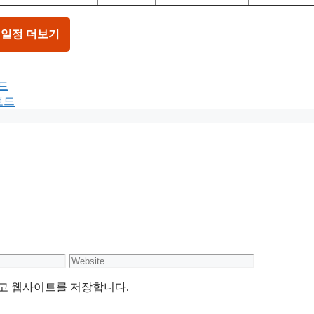
 일정 더보기
드
보드
Website
리고 웹사이트를 저장합니다.