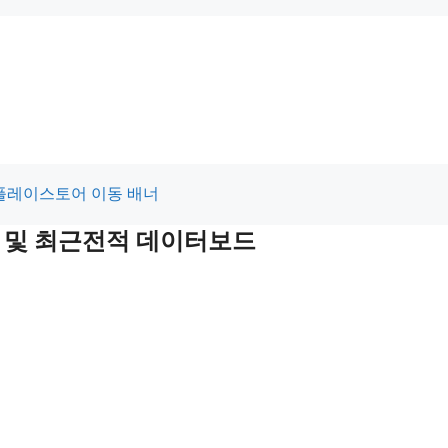
적 및 최근전적 데이터보드