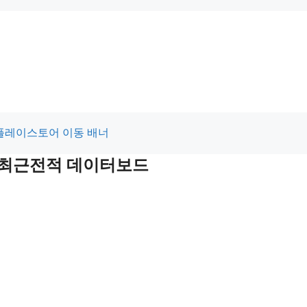
및 최근전적 데이터보드