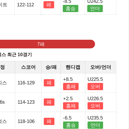
-8.5
U242.5
히트
122-112
패
홈승
언더
기
7패
스 최근 10경기
정
스코어
승/패
핸디캡
오버/언더
+8.5
U225.5
피스
116-129
패
홈패
오버
+2.5
U226.5
6s
114-123
패
홈패
오버
-6.5
U235.5
벅스
118-106
패
홈승
언더