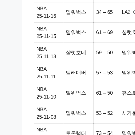
NBA
밀워벅스
34 – 65
LA레
25-11-16
NBA
밀워벅스
61 – 69
샬럿
25-11-15
NBA
샬럿호네
59 – 50
밀워
25-11-13
NBA
댈러매버
57 – 53
밀워
25-11-11
NBA
밀워벅스
61 – 50
휴스
25-11-10
NBA
밀워벅스
53 – 52
시카
25-11-08
NBA
토론랩터
73 – 54
밀워