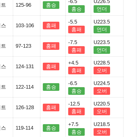
-6.5
U226.5
히트
125-96
홈승
홈승
언더
-5.5
U223.5
벅스
103-106
홈패
홈패
언더
-7.5
U223.5
히트
97-123
홈패
홈패
언더
+4.5
U228.5
벅스
124-131
홈패
홈패
오버
-6.5
U224.5
히트
122-114
홈승
홈승
오버
-12.5
U220.5
히트
126-128
홈패
홈패
오버
+7.5
U218.5
벅스
119-114
홈승
홈승
오버