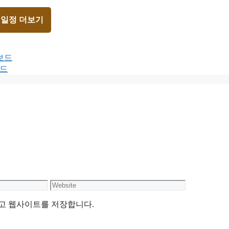
 일정 더보기
보드
보드
Website
리고 웹사이트를 저장합니다.