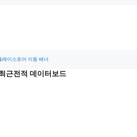
및 최근전적 데이터보드