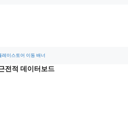
 최근전적 데이터보드