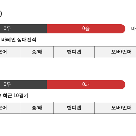
)
0무
0승
s 바레인 상대전적
코어
승/패
핸디캡
오버/언더
0무
0패
 최근 10경기
코어
승/패
핸디캡
오버/언더