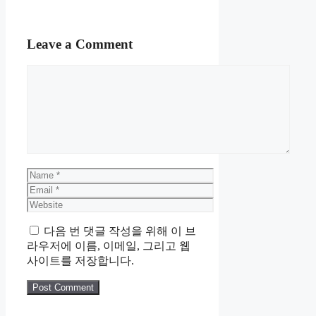
Leave a Comment
Comment
Name
Email
Website
다음 번 댓글 작성을 위해 이 브
라우저에 이름, 이메일, 그리고 웹
사이트를 저장합니다.