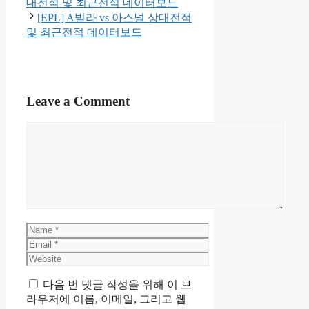
대전적 및 최근전적 데이터보드
[EPL] A빌라 vs 아스널 상대전적
및 최근전적 데이터보드
Leave a Comment
Comment
Name
Email
Website
다음 번 댓글 작성을 위해 이 브
라우저에 이름, 이메일, 그리고 웹