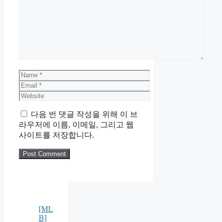
Comment
Name
Email
Website
다음 번 댓글 작성을 위해 이 브
라우저에 이름, 이메일, 그리고 웹
사이트를 저장합니다.
[ML
B]