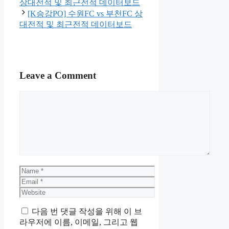
상대전적 및 최근전적 데이터보드
[K승강PO] 수원FC vs 부천FC 상
대전적 및 최근전적 데이터보드
Leave a Comment
Comment
Name
Email
Website
다음 번 댓글 작성을 위해 이 브
라우저에 이름, 이메일, 그리고 웹