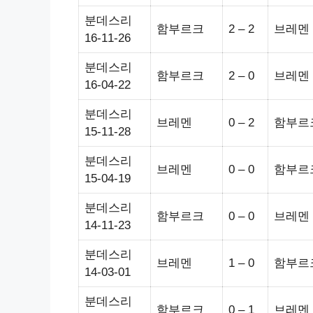
분데스리
함부르크
2 – 2
브레멘
16-11-26
분데스리
함부르크
2 – 0
브레멘
16-04-22
분데스리
브레멘
0 – 2
함부르
15-11-28
분데스리
브레멘
0 – 0
함부르
15-04-19
분데스리
함부르크
0 – 0
브레멘
14-11-23
분데스리
브레멘
1 – 0
함부르
14-03-01
분데스리
함부르크
0 – 1
브레멘