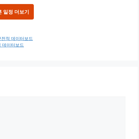
른 일정 더보기
최근전적 데이터보드
적 데이터보드