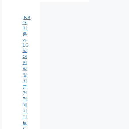
[KB
O]
키
움
vs
LG
상
대
전
적
및
최
근
전
적
데
이
터
보