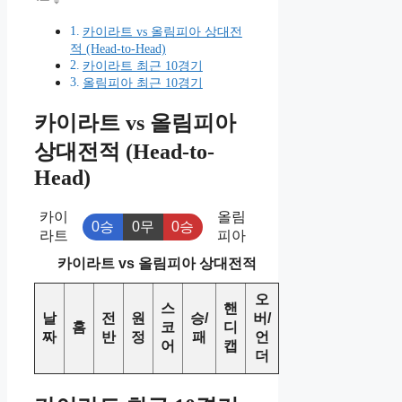
카이라트 vs 올림피아 상대전
적 (Head-to-Head)
카이라트 최근 10경기
올림피아 최근 10경기
카이라트 vs 올림피아
상대전적 (Head-to-
Head)
카이
올림
0승
0무
0승
라트
피아
카이라트 vs 올림피아 상대전적
오
스
핸
날
전
원
승/
버/
홈
코
디
짜
반
정
패
언
어
캡
더