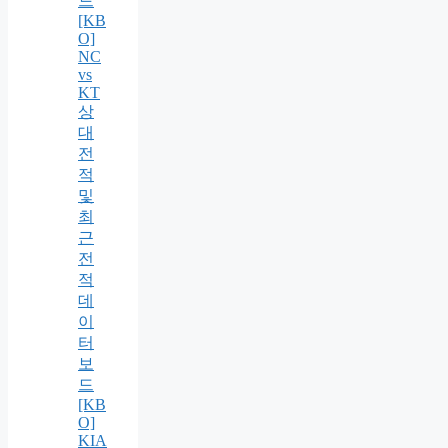
드
[KB
O]
NC
vs
KT
상
대
전
적
및
최
근
전
적
데
이
터
보
드
[KB
O]
KIA