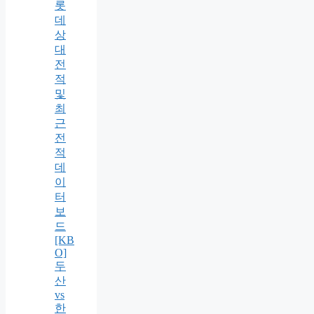
롯
데
상
대
전
적
및
최
근
전
적
데
이
터
보
드
[KB
O]
두
산
vs
한