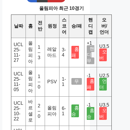
올림피아 최근 10경기
스
핸
오
전
날짜
홈
원정
코
승/패
디
버/
반
어
캡
언더
올
+1
UCL
U3.5
1
핸
림
레알
홈
25-
3-
오
–
디
11-
4
피
마드
패
3
버
27
무
아
올
UCL
-1
U2.5
1
림
25-
1-
홈
언
무
–
PSV
11-
1
피
0
패
더
05
아
바
UCL
-1
U3.5
2
르
올림
홈
25-
6-
홈
오
–
10-
1
셀
피아
승
0
승
버
22
로