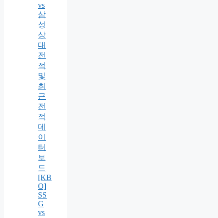
vs
삼
성
상
대
전
적
및
최
근
전
적
데
이
터
보
드
[KB
O]
SS
G
vs