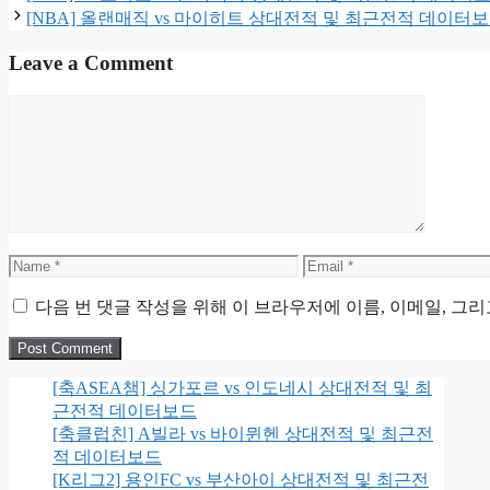
[NBA] 올랜매직 vs 마이히트 상대전적 및 최근전적 데이터
Leave a Comment
Comment
Name
Email
다음 번 댓글 작성을 위해 이 브라우저에 이름, 이메일, 그
[축ASEA챔] 싱가포르 vs 인도네시 상대전적 및 최
근전적 데이터보드
[축클럽친] A빌라 vs 바이뮌헨 상대전적 및 최근전
적 데이터보드
[K리그2] 용인FC vs 부산아이 상대전적 및 최근전