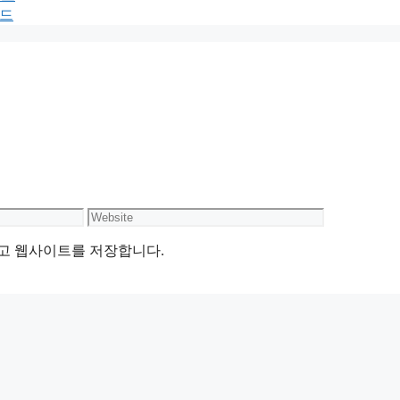
보드
Website
리고 웹사이트를 저장합니다.