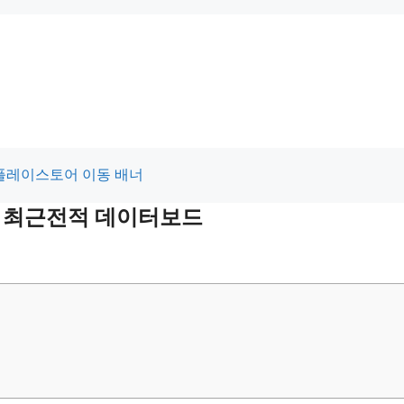
 및 최근전적 데이터보드