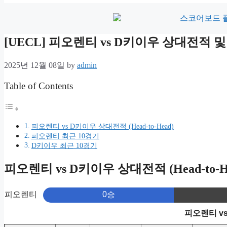
[UECL] 피오렌티 vs D키이우 상대전적
2025년 12월 08일
by
admin
Table of Contents
피오렌티 vs D키이우 상대전적 (Head-to-Head)
피오렌티 최근 10경기
D키이우 최근 10경기
피오렌티 vs D키이우 상대전적 (Head-to-H
피오렌티
0승
피오렌티 v