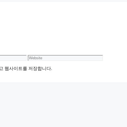
Website
리고 웹사이트를 저장합니다.