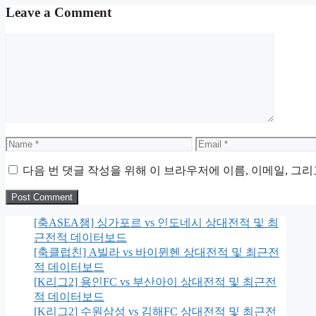
Leave a Comment
Comment
Name
Email
다음 번 댓글 작성을 위해 이 브라우저에 이름, 이메일, 그
[축ASEA챔] 싱가포르 vs 인도네시 상대전적 및 최
근전적 데이터보드
[축클럽친] A빌라 vs 바이뮌헨 상대전적 및 최근전
적 데이터보드
[K리그2] 용인FC vs 부산아이 상대전적 및 최근전
적 데이터보드
[K리그2] 수원삼성 vs 김해FC 상대전적 및 최근전