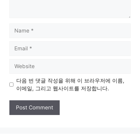
Name
Email
Website
다음 번 댓글 작성을 위해 이 브라우저에 이름,
이메일, 그리고 웹사이트를 저장합니다.