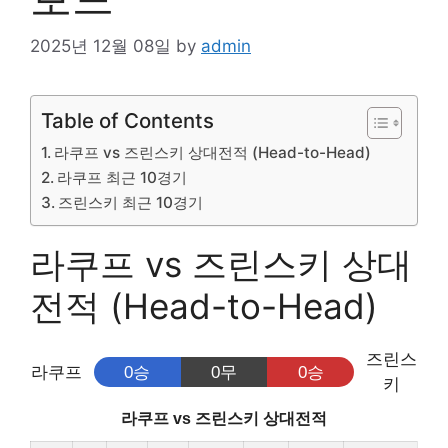
2025년 12월 08일
by
admin
Table of Contents
라쿠프 vs 즈린스키 상대전적 (Head-to-Head)
라쿠프 최근 10경기
즈린스키 최근 10경기
라쿠프 vs 즈린스키 상대
전적 (Head-to-Head)
즈린스
라쿠프
0승
0무
0승
키
라쿠프 vs 즈린스키 상대전적