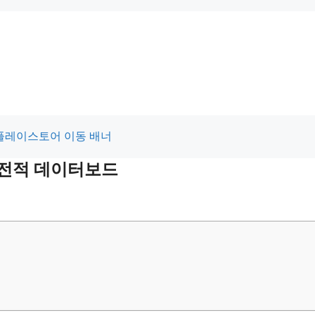
최근전적 데이터보드