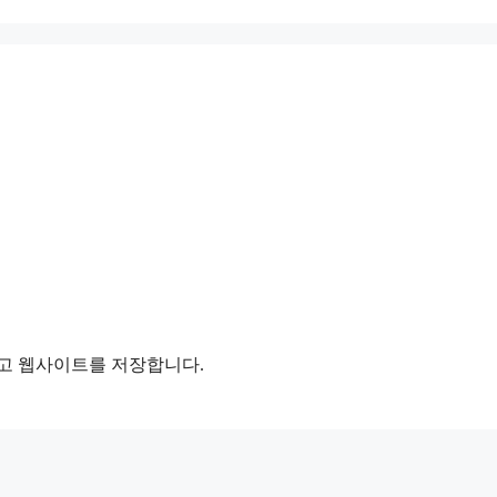
리고 웹사이트를 저장합니다.