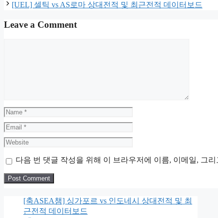
[UEL] 셀틱 vs AS로마 상대전적 및 최근전적 데이터보드
Leave a Comment
Comment
Name
Email
Website
다음 번 댓글 작성을 위해 이 브라우저에 이름, 이메일, 그
[축ASEA챔] 싱가포르 vs 인도네시 상대전적 및 최
근전적 데이터보드