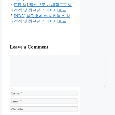
[EFL챔] 웨스브로 vs 셰필드U 상
대전적 및 최근전적 데이터보드
[NBA] 샬럿호네 vs 시카불스 상
대전적 및 최근전적 데이터보드
Leave a Comment
Comment
Name
Email
Website