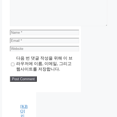
Name
Email
Website
다음 번 댓글 작성을 위해 이 브
라우저에 이름, 이메일, 그리고
웹사이트를 저장합니다.
[KB
O]
키