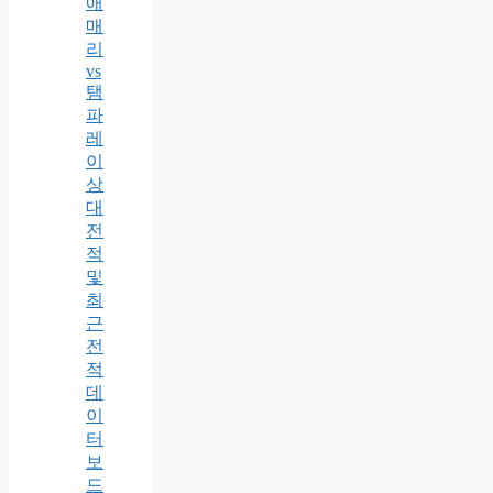
애
매
리
vs
탬
파
레
이
상
대
전
적
및
최
근
전
적
데
이
터
보
드