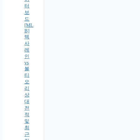
터
보
드
[ML
B]
텍
사
레
인
vs
볼
티
오
리
상
대
전
적
및
최
근