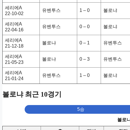
세리에A
유벤투스
1 – 0
볼로냐
22-10-02
세리에A
유벤투스
0 – 0
볼로냐
22-04-16
세리에A
볼로냐
0 – 1
유벤투스
21-12-18
세리에A
볼로냐
0 – 3
유벤투스
21-05-23
세리에A
유벤투스
1 – 0
볼로냐
21-01-24
볼로냐 최근 10경기
5승
볼로냐