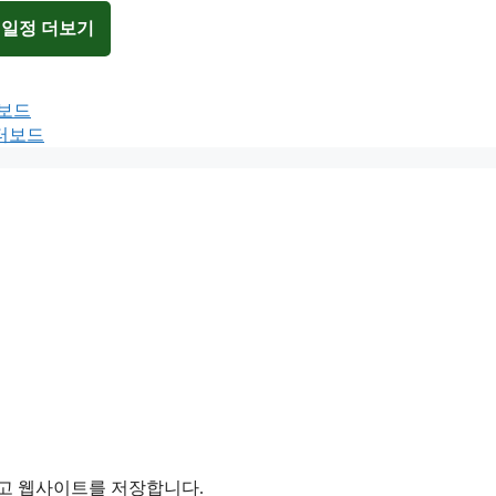
 일정 더보기
터보드
이터보드
리고 웹사이트를 저장합니다.