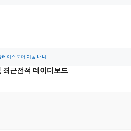
 및 최근전적 데이터보드