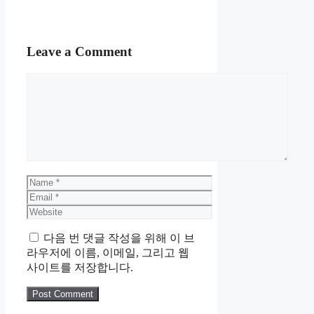
Leave a Comment
Comment
Name
Email
Website
다음 번 댓글 작성을 위해 이 브
라우저에 이름, 이메일, 그리고 웹
사이트를 저장합니다.