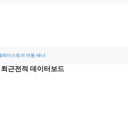
 및 최근전적 데이터보드