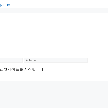
이터보드
Website
리고 웹사이트를 저장합니다.