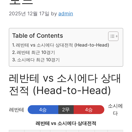
2025년 12월 17일
by
admin
Table of Contents
레반테 vs 소시에다 상대전적 (Head-to-Head)
레반테 최근 10경기
소시에다 최근 10경기
레반테 vs 소시에다 상대
전적 (Head-to-Head)
소시에
레반테
4승
2무
4승
다
레반테 vs 소시에다 상대전적