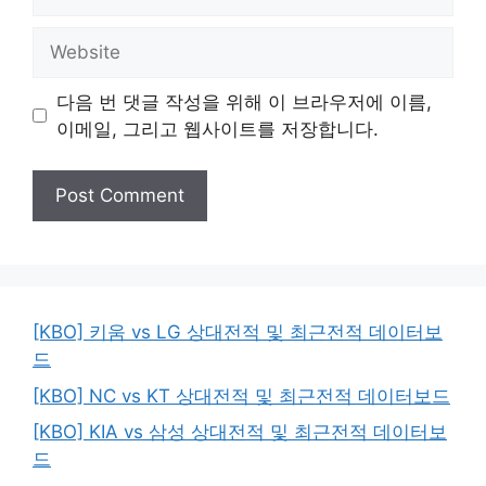
Website
다음 번 댓글 작성을 위해 이 브라우저에 이름,
이메일, 그리고 웹사이트를 저장합니다.
[KBO] 키움 vs LG 상대전적 및 최근전적 데이터보
드
[KBO] NC vs KT 상대전적 및 최근전적 데이터보드
[KBO] KIA vs 삼성 상대전적 및 최근전적 데이터보
드